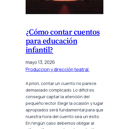
¿Cómo contar cuentos
para educación
infantil?
mayo 13, 2026
Produccion y dirección teatral.
A priori, contar un cuento no parece
demasiado complicado. Lo difícil es
conseguir captar la atención del
pequeño lector. Elegir la ocasión y lugar
apropiados será fundamental para que
nuestra hora del cuento sea un éxito.
En ningún caso debemos obligar al