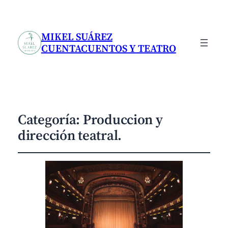
MIKEL SUÁREZ
CUENTACUENTOS Y TEATRO
Categoría:
Produccion y
dirección teatral.