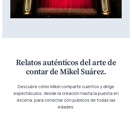
Relatos auténticos del arte de
contar de Mikel Suárez.
Descubre cómo Mikel comparte cuentos y dirige
espectáculos, desde la creación hasta la puesta en
escena, para conectar con públicos de todas las
edades.