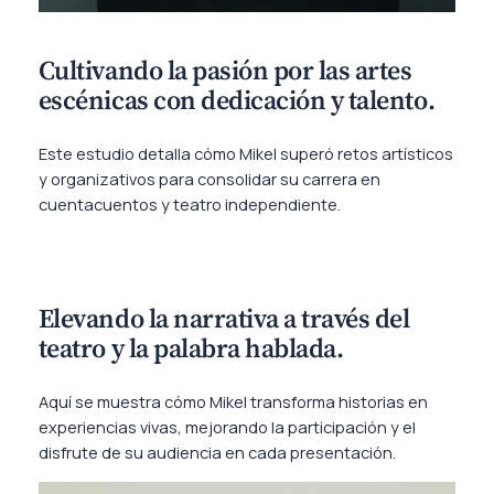
Cultivando la pasión por las artes
escénicas con dedicación y talento.
Este estudio detalla cómo Mikel superó retos artísticos
y organizativos para consolidar su carrera en
cuentacuentos y teatro independiente.
Elevando la narrativa a través del
teatro y la palabra hablada.
Aquí se muestra cómo Mikel transforma historias en
experiencias vivas, mejorando la participación y el
disfrute de su audiencia en cada presentación.