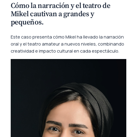
Cómo la narración y el teatro de
Mikel cautivan a grandes y
pequeños.
Este caso presenta cómo Mikel ha llevado la narración
oral y el teatro amateur a nuevos niveles, combinando
creatividad e impacto cultural en cada espectáculo.