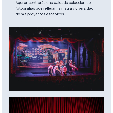
Aquí encontrarás una cuidada selección de
fotografías que reflejan la magia y diversidad
de mis proyectos escénicos.