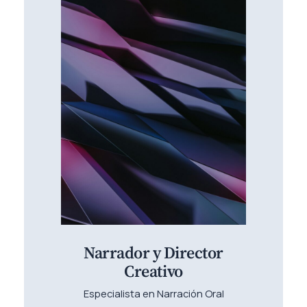
Narrador y Director
Creativo
Especialista en Narración Oral