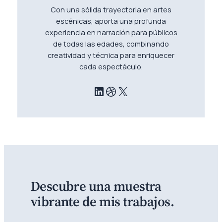
Con una sólida trayectoria en artes
escénicas, aporta una profunda
experiencia en narración para públicos
de todas las edades, combinando
creatividad y técnica para enriquecer
cada espectáculo.
LinkedIn
Dribbble
X
Descubre una muestra
vibrante de mis trabajos.