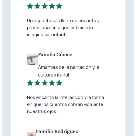
Un espectáculo lleno de encanto y
profesionalismo que estimuló la
imaginación infantil.
Familia Gómez
Amantes de la narración y la
cultura infantil
Nos encantó la interacción y la forma
en que los cuentos cobran vida ante
nuestros ojos.
Familia Rodríguez