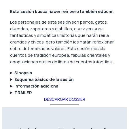
Esta sesión busca hacer reír pero también educar.
Los personajes de esta sesión son perros, gatos,
duendes, zapateros y diablillos, que viven unas
fantásticas y simpáticas historias que harán reír a
grandes y chicos, pero también los harán reflexionar
sobre determinados valores. Esta sesión mezcla
cuentos de tradición europea, fábulas orientales y
adaptaciones orales de libros de cuentos infantiles..
Sinopsis
Esquema básico de la sesión
Información adicional
TRÁILER
DESCARGAR DOSSIER