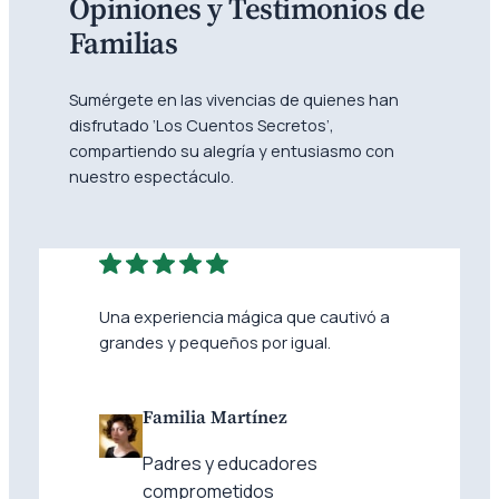
Opiniones y Testimonios de
Familias
Sumérgete en las vivencias de quienes han
disfrutado ‘Los Cuentos Secretos’,
compartiendo su alegría y entusiasmo con
nuestro espectáculo.
Una experiencia mágica que cautivó a
grandes y pequeños por igual.
Familia Martínez
Padres y educadores
comprometidos