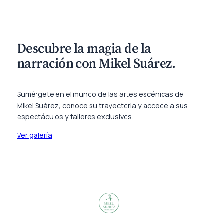
Descubre la magia de la
narración con Mikel Suárez.
Sumérgete en el mundo de las artes escénicas de
Mikel Suárez, conoce su trayectoria y accede a sus
espectáculos y talleres exclusivos.
Ver galería