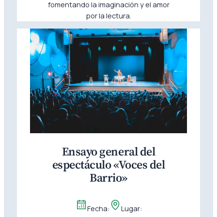
fomentando la imaginación y el amor
por la lectura.
Ensayo general del
espectáculo «Voces del
Barrio»
Fecha:
Lugar: