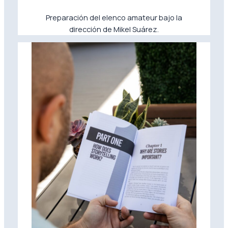
Preparación del elenco amateur bajo la
dirección de Mikel Suárez.