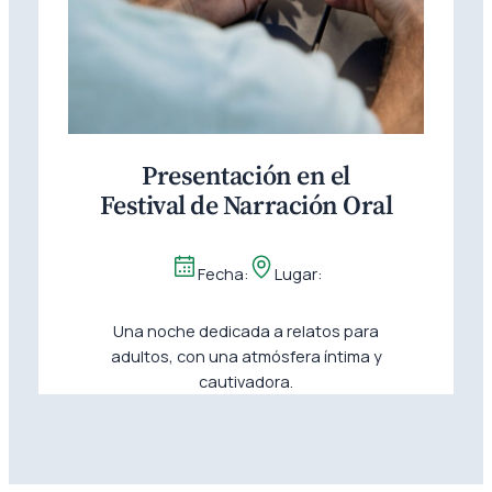
Presentación en el
Festival de Narración Oral
Fecha:
Lugar:
Una noche dedicada a relatos para
adultos, con una atmósfera íntima y
cautivadora.