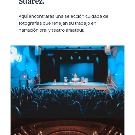
Suárez.
Aquí encontrarás una selección cuidada de
fotografías que reflejan su trabajo en
narración oral y teatro amateur.