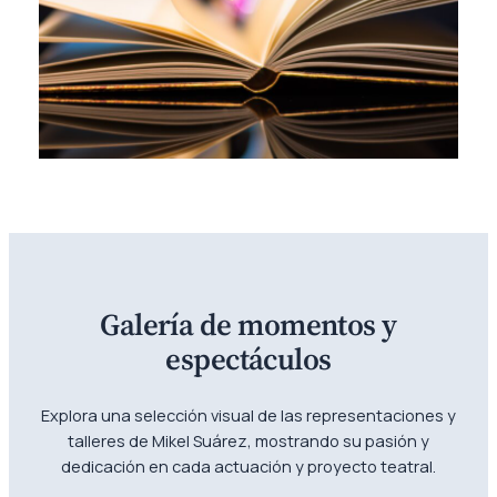
Galería de momentos y
espectáculos
Explora una selección visual de las representaciones y
talleres de Mikel Suárez, mostrando su pasión y
dedicación en cada actuación y proyecto teatral.