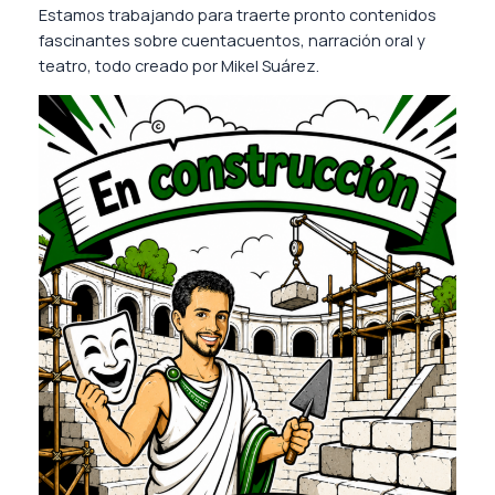
Estamos trabajando para traerte pronto contenidos
fascinantes sobre cuentacuentos, narración oral y
teatro, todo creado por Mikel Suárez.