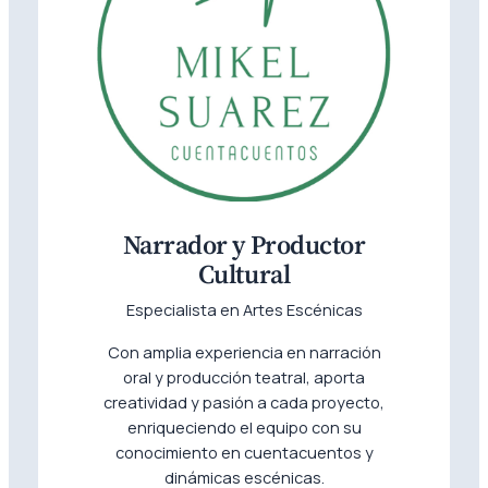
Narrador y Productor
Cultural
Especialista en Artes Escénicas
Con amplia experiencia en narración
oral y producción teatral, aporta
creatividad y pasión a cada proyecto,
enriqueciendo el equipo con su
conocimiento en cuentacuentos y
dinámicas escénicas.