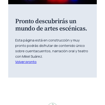
Pronto descubrirás un
mundo de artes escénicas.
Esta página está en construcción y muy
pronto podrás disfrutar de contenido único
sobre cuentacuentos, narración oral y teatro
con Mikel Suárez.
Volver pronto