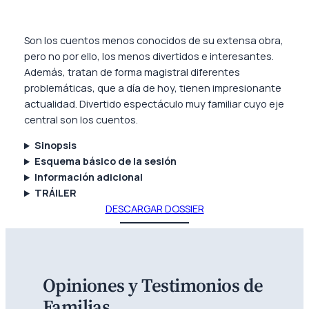
Son los cuentos menos conocidos de su extensa obra,
pero no por ello, los menos divertidos e interesantes.
Además, tratan de forma magistral diferentes
problemáticas, que a día de hoy, tienen impresionante
actualidad. Divertido espectáculo muy familiar cuyo eje
central son los cuentos.
Sinopsis
Esquema básico de la sesión
Información adicional
TRÁILER
DESCARGAR DOSSIER
Opiniones y Testimonios de
Familias