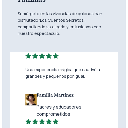
Sumérgete en las vivencias de quienes han
disfrutado ‘Los Cuentos Secretos’,
compartiendo su alegría y entusiasmo con
nuestro espectáculo.
Una experiencia mágica que cautivó a
grandes y pequeños por igual.
Familia Martínez
Padres y educadores
comprometidos