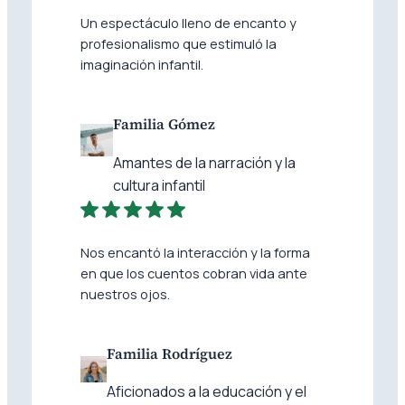
Un espectáculo lleno de encanto y
profesionalismo que estimuló la
imaginación infantil.
Familia Gómez
Amantes de la narración y la
cultura infantil
Nos encantó la interacción y la forma
en que los cuentos cobran vida ante
nuestros ojos.
Familia Rodríguez
Aficionados a la educación y el